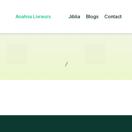
Anahna Livreurs
Jiblia
Blogs
Contact
Jiblia
Blogs
Contact