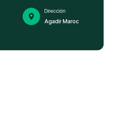
Dirección
Agadir Maroc