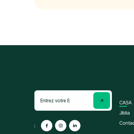
CASA
Jiblia
Conta
: