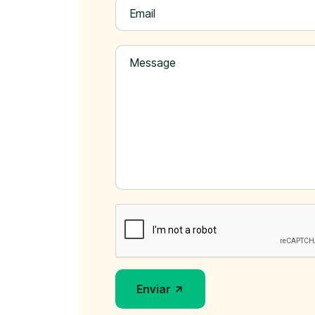
Enviar