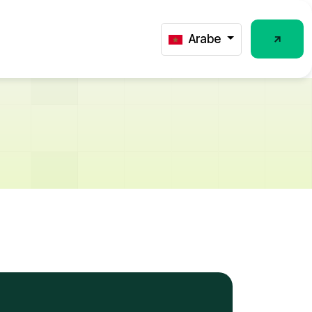
Arabe
Arabe